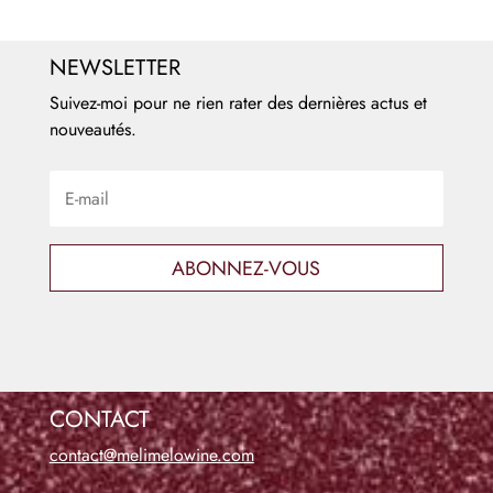
NEWSLETTER
Suivez-moi pour ne rien rater des dernières actus et
nouveautés.
ABONNEZ-VOUS
CONTACT
contact@melimelowine.com