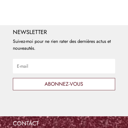
NEWSLETTER
Suivez-moi pour ne rien rater des dernières actus et
nouveautés.
ABONNEZ-VOUS
CONTACT