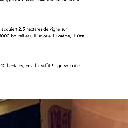
o acquiert 2,5 hectares de vigne sur
00 bouteilles). Il l’avoue, lui-même, il s’est
0 hectares, cela lui suffit ! Ugo souhaite