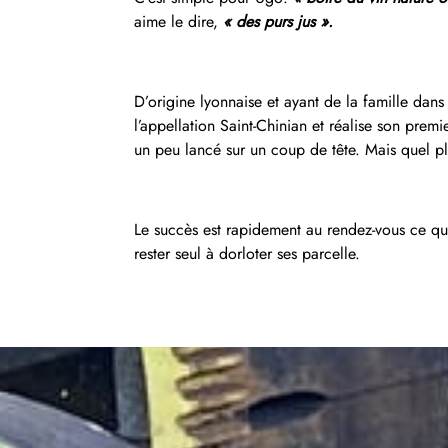
aime le dire,
« des purs jus ».
D’origine lyonnaise et ayant de la famille dan
l’appellation Saint-Chinian et réalise son premi
un peu lancé sur un coup de tête. Mais quel pl
Le succès est rapidement au rendez-vous ce qui
rester seul à dorloter ses parcelle.