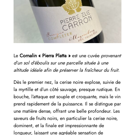
Le
Cornalin « Pierra Platta »
est une cuvée
provenant
d’un sol d’éboulis sur une parcelle située à une
altitude idéale afin de préserver la fraîcheur du fruit.
Dès le premier nez, la cerise noire explose, suivie de
la myrtille et d’un côté sauvage, presque rustique. En
bouche, l’attaque est souple et croquante, mais le vin
prend rapidement de la puissance. Il se distingue par
une matière dense, offrant une belle profondeur. Les
saveurs de fruits noirs, en particulier la cerise noire,
dominent, et la finale est impressionnante de
longueur, laissant une agréable sensation de