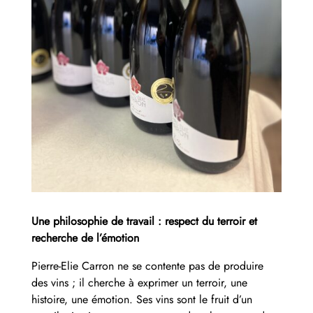
Une philosophie de travail : respect du terroir et
recherche de l’émotion
Pierre-Elie Carron ne se contente pas de produire
des vins ; il cherche à exprimer un terroir, une
histoire, une émotion. Ses vins sont le fruit d’un