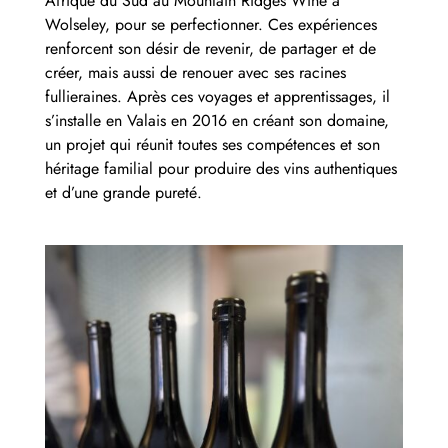
Afrique du Sud au Mountain Ridges Wine à
Wolseley, pour se perfectionner. Ces expériences
renforcent son désir de revenir, de partager et de
créer, mais aussi de renouer avec ses racines
fullieraines. Après ces voyages et apprentissages, il
s’installe en Valais en 2016 en créant son domaine,
un projet qui réunit toutes ses compétences et son
héritage familial pour produire des vins authentiques
et d’une grande pureté.