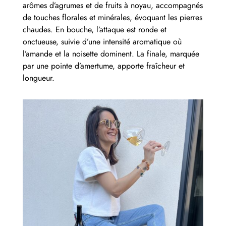
arômes d’agrumes et de fruits à noyau, accompagnés
de touches florales et minérales, évoquant les pierres
chaudes. En bouche, l’attaque est ronde et
onctueuse, suivie d’une intensité aromatique où
l’amande et la noisette dominent. La finale, marquée
par une pointe d’amertume, apporte fraîcheur et
longueur.