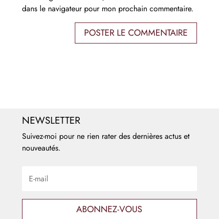
dans le navigateur pour mon prochain commentaire.
NEWSLETTER
Suivez-moi pour ne rien rater des dernières actus et
nouveautés.
ABONNEZ-VOUS