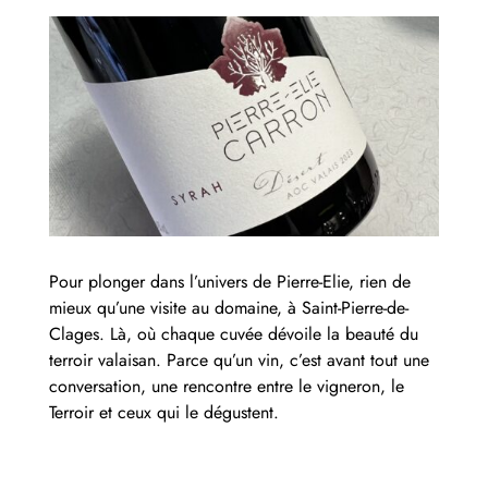
Pour plonger dans l’univers de Pierre-Elie, rien de
mieux qu’une visite au domaine, à Saint-Pierre-de-
Clages. Là, où chaque cuvée dévoile la beauté du
terroir valaisan. Parce qu’un vin, c’est avant tout une
conversation, une rencontre entre le vigneron, le
Terroir et ceux qui le dégustent.