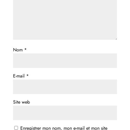
Nom
*
E-mail
*
Site web
Enregistrer mon nom, mon e-mail et mon site