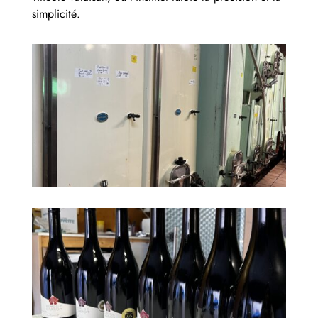
simplicité.