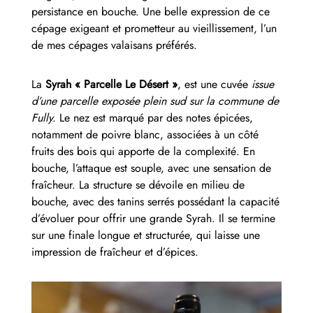
persistance en bouche. Une belle expression de ce
cépage exigeant et prometteur au vieillissement, l’un
de mes cépages valaisans préférés.
La
Syrah « Parcelle Le Désert »
, est une cuvée
issue
d’une parcelle exposée plein sud sur la commune de
Fully.
Le nez est marqué par des notes épicées,
notamment de poivre blanc, associées à un côté
fruits des bois qui apporte de la complexité. En
bouche, l’attaque est souple, avec une sensation de
fraîcheur. La structure se dévoile en milieu de
bouche, avec des tanins serrés possédant la capacité
d’évoluer pour offrir une grande Syrah. Il se termine
sur une finale longue et structurée, qui laisse une
impression de fraîcheur et d’épices.