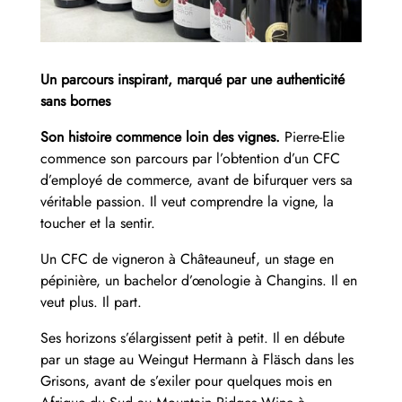
Un parcours inspirant, marqué par une authenticité
sans bornes
Son histoire commence loin des vignes.
Pierre-Elie
commence son parcours par l’obtention d’un CFC
d’employé de commerce, avant de bifurquer vers sa
véritable passion. Il veut comprendre la vigne, la
toucher et la sentir.
Un CFC de vigneron à Châteauneuf, un stage en
pépinière, un bachelor d’œnologie à Changins. Il en
veut plus. Il part.
Ses horizons s’élargissent petit à petit. Il en débute
par un stage au Weingut Hermann à Fläsch dans les
Grisons, avant de s’exiler pour quelques mois en