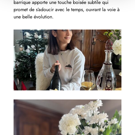
barrique apporte une touche boisée subtile qui
promet de s’adoucir avec le temps, ouvrant la voie à
une belle évolution.