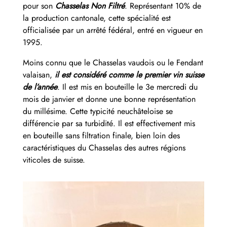
pour son
Chasselas Non Filtré
. Représentant 10% de
la production cantonale, cette spécialité est
officialisée par un arrêté fédéral, entré en vigueur en
1995.
Moins connu que le Chasselas vaudois ou le Fendant
valaisan,
il est considéré comme le premier vin suisse
de l’année
. Il est mis en bouteille le 3e mercredi du
mois de janvier et donne une bonne représentation
du millésime. Cette typicité neuchâteloise se
différencie par sa turbidité. Il est effectivement mis
en bouteille sans filtration finale, bien loin des
caractéristiques du Chasselas des autres régions
viticoles de suisse.