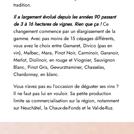
tradition.
Il a largement évolué depuis les années 90 passant
de 3 à 16 hectares de vignes. Rien que ça !
Ce
changement commence par un élargissement de la
gamme. Avec pas moins de 15 cépages différents,
vous avez le choix entre Gamaret, Divico (pas en
vin), Malbec, Mara, Pinot Noir, Carminoir, Garanoir,
Merlot, Diolinoir, en rouge et Viognier, Sauvignon
Blanc, Pinot Gris, Gewurztraminer, Chasselas,
Chardonnay, en blanc.
Vous n’avez pas eu l’occasion de déguster ses vins ?
Il ne faut pas lui en vouloir. Sa petite production
limite sa commercialisation sur la région, notamment
sur Neuchâtel, la Chaux-de-Fonds et le Val-de-Ruz.