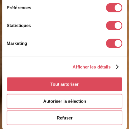
Préférences
Statistiques
Marketing
Afficher les détails
Tout autoriser
Autoriser la sélection
Refuser