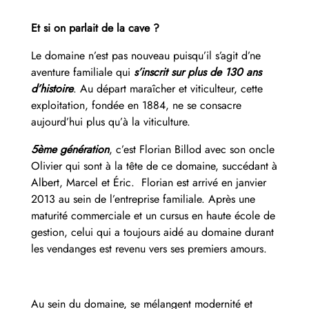
Et si on parlait de la cave ?
Le domaine n’est pas nouveau puisqu’il s’agit d’ne
aventure familiale qui
s’inscrit sur plus de 130 ans
d’histoire
. Au départ maraîcher et viticulteur, cette
exploitation, fondée en 1884, ne se consacre
aujourd’hui plus qu’à la viticulture.
5ème génération
, c’est Florian Billod avec son oncle
Olivier qui sont à la tête de ce domaine, succédant à
Albert, Marcel et Éric. Florian est arrivé en janvier
2013 au sein de l’entreprise familiale. Après une
maturité commerciale et un cursus en haute école de
gestion, celui qui a toujours aidé au domaine durant
les vendanges est revenu vers ses premiers amours.
Au sein du domaine, se mélangent modernité et