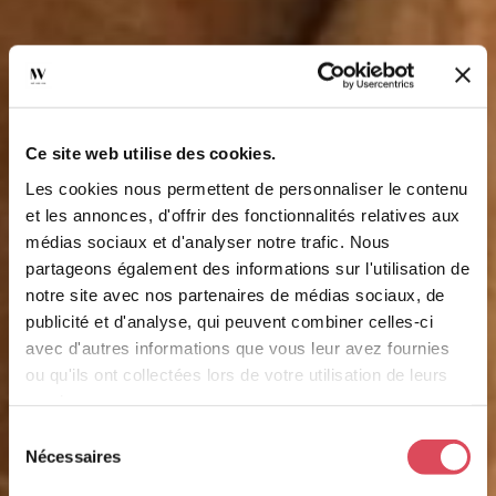
Ce site web utilise des cookies.
Les cookies nous permettent de personnaliser le contenu
et les annonces, d'offrir des fonctionnalités relatives aux
médias sociaux et d'analyser notre trafic. Nous
partageons également des informations sur l'utilisation de
notre site avec nos partenaires de médias sociaux, de
publicité et d'analyse, qui peuvent combiner celles-ci
avec d'autres informations que vous leur avez fournies
ou qu'ils ont collectées lors de votre utilisation de leurs
services.
Sélection
Nécessaires
du
consentement